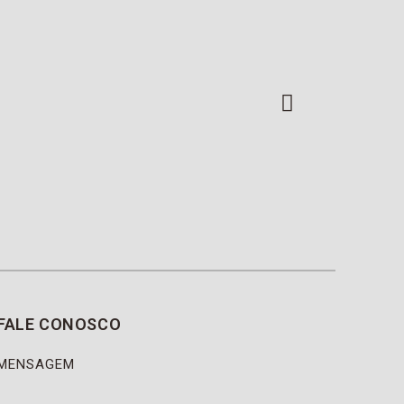
FALE CONOSCO
MENSAGEM