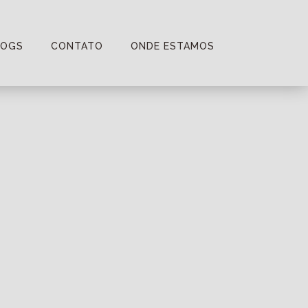
LOGS
CONTATO
ONDE ESTAMOS