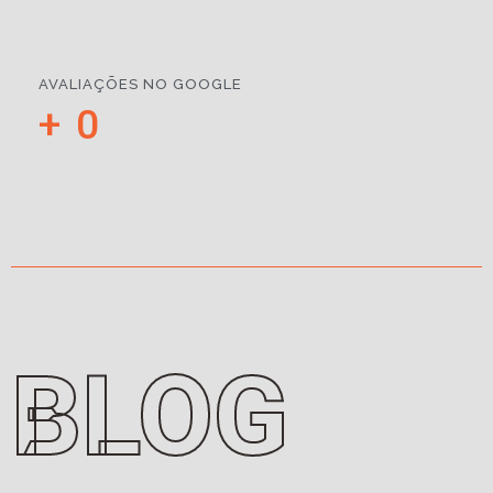
AVALIAÇÕES NO GOOGLE
+
0
BLOG